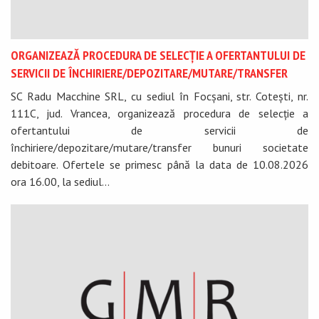
ORGANIZEAZĂ PROCEDURA DE SELECȚIE A OFERTANTULUI DE
SERVICII DE ÎNCHIRIERE/DEPOZITARE/MUTARE/TRANSFER
SC Radu Macchine SRL, cu sediul în Focșani, str. Cotești, nr.
111C, jud. Vrancea, organizează procedura de selecție a
ofertantului de servicii de
închiriere/depozitare/mutare/transfer bunuri societate
debitoare. Ofertele se primesc până la data de 10.08.2026
ora 16.00, la sediul...