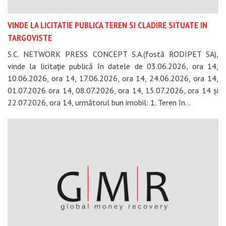
VINDE LA LICITATIE PUBLICA TEREN SI CLADIRE SITUATE IN
TARGOVISTE
S.C. NETWORK PRESS CONCEPT S.A.(fostă RODIPET SA),
vinde la licitație publică în datele de 03.06.2026, ora 14,
10.06.2026, ora 14, 17.06.2026, ora 14, 24.06.2026, ora 14,
01.07.2026 ora 14, 08.07.2026, ora 14, 15.07.2026, ora 14 și
22.07.2026, ora 14, următorul bun imobil: 1. Teren în...