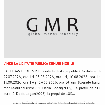
VINDE LA LICITATIE PUBLICA BUNURI MOBILE
S.C. LIDAS PROD S.R.L., vinde la licitație publică în datele de
27.07.2026, ora 14 03.08.2026, ora 14, 10.08.2026, ora 14,
17.08.2026, ora 14 și 24.08.2026, ora 14, următoarele bunuri
mobile(autoturisme): 1. Dacia Logan(2009), la prețul de 900
euro; 2. Dacia Logan(2006), la prețul de 105...