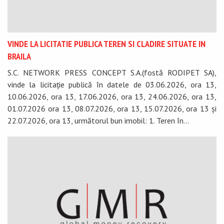
VINDE LA LICITATIE PUBLICA TEREN SI CLADIRE SITUATE IN
BRAILA
S.C. NETWORK PRESS CONCEPT S.A.(fostă RODIPET SA),
vinde la licitație publică în datele de 03.06.2026, ora 13,
10.06.2026, ora 13, 17.06.2026, ora 13, 24.06.2026, ora 13,
01.07.2026 ora 13, 08.07.2026, ora 13, 15.07.2026, ora 13 și
22.07.2026, ora 13, următorul bun imobil: 1. Teren în...