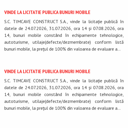
VINDE LA LICITATIE PUBLICA BUNURI MOBILE
S.C. TIMCAVE CONSTRUCT S.A., vinde la licitație publică în
datele de 24.07.2026, 31.07.2026, ora 14 și 07.08.2026, ora
14, bunuri mobile constând în echipamente tehnologice,
autoturisme, utilaje(defecte/dezmembrate) conform listă
bunuri mobile, la prețul de 100% din valoarea de evaluare a...
VINDE LA LICITATIE PUBLICA BUNURI MOBILE
S.C. TIMCAVE CONSTRUCT S.A., vinde la licitație publică în
datele de 24.07.2026, 31.07.2026, ora 14 și 07.08.2026, ora
14, bunuri mobile constând în echipamente tehnologice,
autoturisme, utilaje(defecte/dezmembrate) conform listă
bunuri mobile, la prețul de 100% din valoarea de evaluare a...