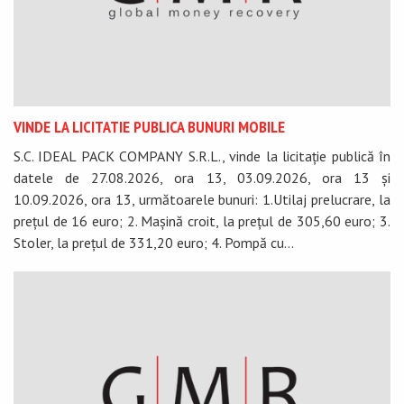
VINDE LA LICITATIE PUBLICA BUNURI MOBILE
S.C. IDEAL PACK COMPANY S.R.L., vinde la licitație publică în
datele de 27.08.2026, ora 13, 03.09.2026, ora 13 și
10.09.2026, ora 13, următoarele bunuri: 1.Utilaj prelucrare, la
prețul de 16 euro; 2. Mașină croit, la prețul de 305,60 euro; 3.
Stoler, la prețul de 331,20 euro; 4. Pompă cu...