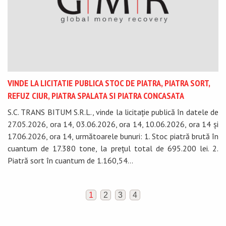
VINDE LA LICITATIE PUBLICA STOC DE PIATRA, PIATRA SORT,
REFUZ CIUR, PIATRA SPALATA SI PIATRA CONCASATA
S.C. TRANS BITUM S.R.L., vinde la licitație publică în datele de
27.05.2026, ora 14, 03.06.2026, ora 14, 10.06.2026, ora 14 și
17.06.2026, ora 14, următoarele bunuri: 1. Stoc piatră brută în
cuantum de 17.380 tone, la prețul total de 695.200 lei. 2.
Piatră sort în cuantum de 1.160,54...
1
2
3
4