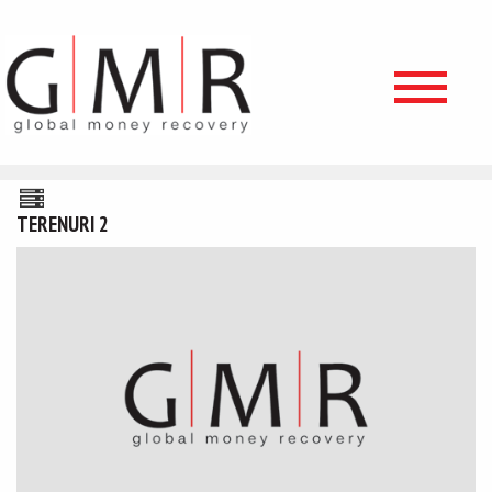
TERENURI 2