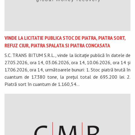
VINDE LA LICITATIE PUBLICA STOC DE PIATRA, PIATRA SORT,
REFUZ CIUR, PIATRA SPALATA SI PIATRA CONCASATA
S.C. TRANS BITUM S.R.L., vinde la licitație publică în datele de
27.05.2026, ora 14, 03.06.2026, ora 14, 10.06.2026, ora 14 și
17.06.2026, ora 14, următoarele bunuri: 1. Stoc piatră brută în
cuantum de 17.380 tone, la prețul total de 695.200 lei. 2.
Piatră sort în cuantum de 1.160,54...