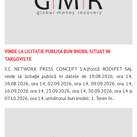
VINDE LA LICITATIE PUBLICA BUN IMOBIL SITUAT IN
TARGOVISTE
S.C. NETWORK PRESS CONCEPT S.A.(fostă RODIPET SA),
vinde la licitație publică în datele de 19.08.2026, ora 14,
26.08.2026, ora 14, 02.09.2026, ora 14, 09.09.2026, ora 14,
16.09.2026 ora 14, 23.09.2026, ora 14, 30.09.2026, ora 14 și
07.10.2026, ora 14, următorul bun imobil: 1. Teren în...