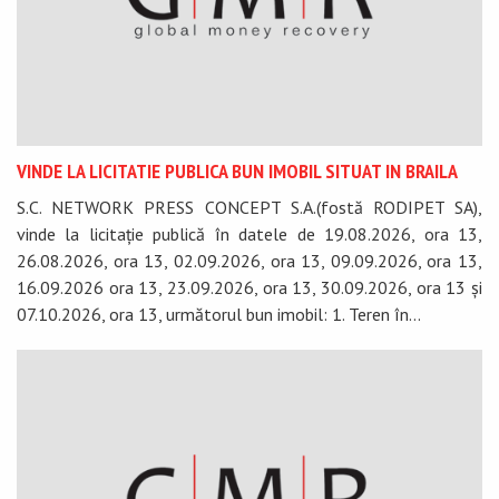
VINDE LA LICITATIE PUBLICA BUN IMOBIL SITUAT IN BRAILA
S.C. NETWORK PRESS CONCEPT S.A.(fostă RODIPET SA),
vinde la licitație publică în datele de 19.08.2026, ora 13,
26.08.2026, ora 13, 02.09.2026, ora 13, 09.09.2026, ora 13,
16.09.2026 ora 13, 23.09.2026, ora 13, 30.09.2026, ora 13 și
07.10.2026, ora 13, următorul bun imobil: 1. Teren în...