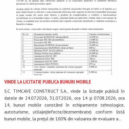
VINDE LA LICITATIE PUBLICA BUNURI MOBILE
S.C. TIMCAVE CONSTRUCT S.A., vinde la licitație publică în
datele de 24.07.2026, 31.07.2026, ora 14 și 07.08.2026, ora
14, bunuri mobile constând în echipamente tehnologice,
autoturisme, utilaje(defecte/dezmembrate) conform listă
bunuri mobile, la prețul de 100% din valoarea de evaluare a...